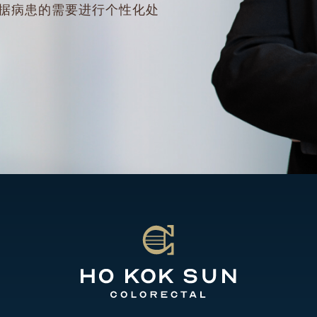
据病患的需要进行个性化处