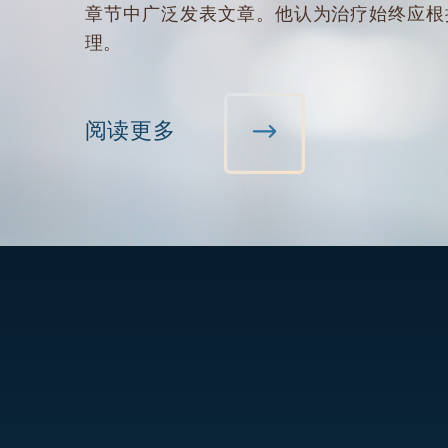
章节中广泛发表文章。他认为治疗始终应根
理。
阅读更多