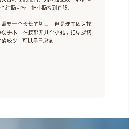
整个结肠切掉，把小肠接到直肠。
，需要一个长长的切口，但是现在因为技
微创手术，在腹部开几个小孔，把结肠切
疼痛较少，可以早日康复。