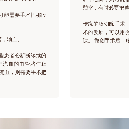
憩室，有时必要把
可能需要手术把那段
传统的肠切除手术
术的发展，可以用
滴，输血。
除。 微创手术后，
些患者会断断续续的
物把流血的血管堵住止
次流血，则需要手术把