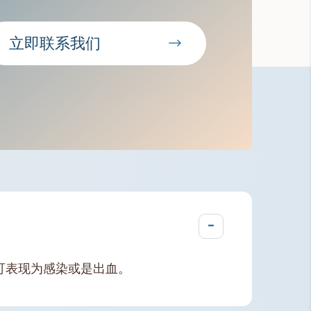
立即联系我们
-
可表现为感染或是出血。