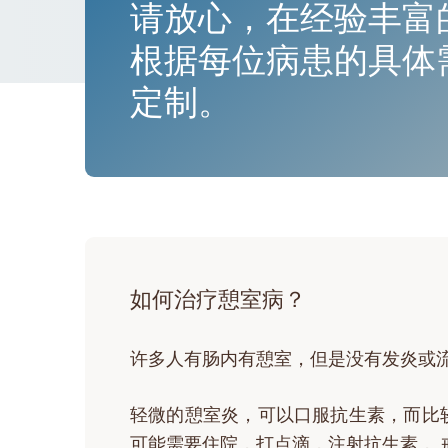
请放心，在经验丰富
根据每位病患的具体
定制。
如何治疗憩室病？
许多人有肠内有憩室，但是没有发炎或
轻微的憩室炎，可以口服抗生素，而比
可能需要住院，打点滴，注射抗生素， 