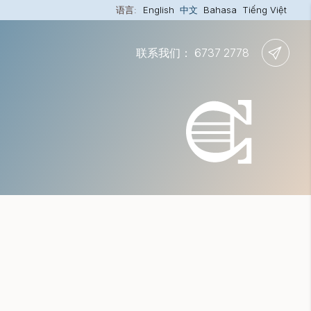
语言:
English
中文
Bahasa
Tiếng Việt
联系我们： 6737 2778