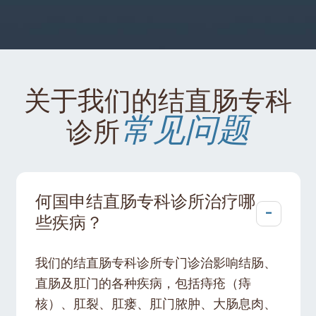
关于我们的结直肠专科
常见问题
诊所
何国申结直肠专科诊所治疗哪
-
些疾病？
我们的结直肠专科诊所专门诊治影响结肠、
直肠及肛门的各种疾病，包括痔疮（痔
核）、肛裂、肛瘘、肛门脓肿、大肠息肉、