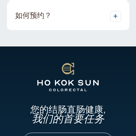
+
如何预约？
您的结肠直肠健康,
我们的首要任务