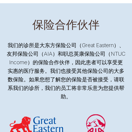
保险合作伙伴
我们的诊所是大东方保险公司（Great Eastern）、
友邦保险公司（AIA）和职总英康保险公司（NTUC
Income）的保险合作伙伴，因此患者可以享受更
实惠的医疗服务。我们也接受其他保险公司的大多
数保险。如果您想了解您的保险是否被接受，请联
系我们的诊所，我们的员工将非常乐意为您提供帮
助。