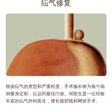
疝气修复
根据疝气的类型和严重程度，手术修补将为每个病
例量身定制，以达到最佳疗效。何医生是一位经验
丰富的疝气外科医生，擅长腹腔镜和网状手术。