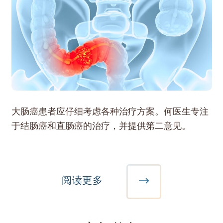
大肠癌患者应仔细考虑各种治疗方案。何医生专注
于结肠癌和直肠癌的治疗，并提供第二意见。
阅读更多