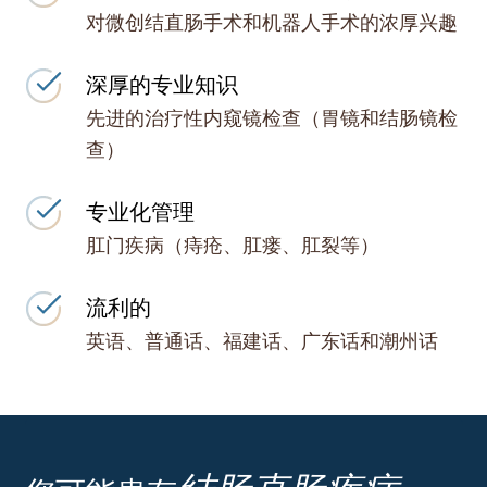
对微创结直肠手术和机器人手术的浓厚兴趣
深厚的专业知识
先进的治疗性内窥镜检查（胃镜和结肠镜检
查）
专业化管理
肛门疾病（痔疮、肛瘘、肛裂等）
流利的
英语、普通话、福建话、广东话和潮州话