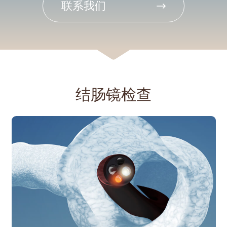
联系我们
结肠镜检查