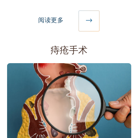
阅读更多
痔疮手术