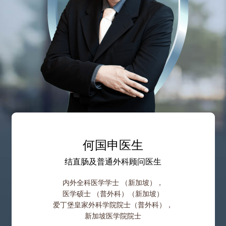
何国申医生
结直肠及普通外科顾问医生
内外全科医学学士 （新加坡），
医学硕士 （普外科）（新加坡）
爱丁堡皇家外科学院院士（普外科），
新加坡医学院院士