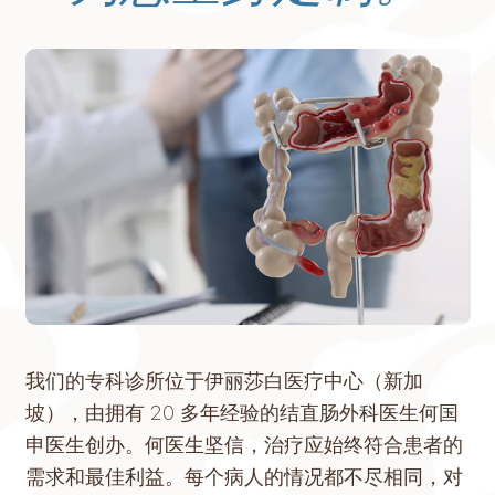
我们的专科诊所位于伊丽莎白医疗中心（新加
坡），由拥有 20 多年经验的结直肠外科医生何国
申医生创办。何医生坚信，治疗应始终符合患者的
需求和最佳利益。每个病人的情况都不尽相同，对