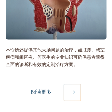
本诊所还提供其他大肠问题的治疗，如肛瘘、憩室
疾病和阑尾炎。何医生的专业知识可确保患者获得
全面的诊断和有效的定制治疗方案。
阅读更多