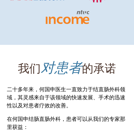
对患者
我们
的承诺
二十多年来，何国申医生一直致力于结直肠外科领
域，其灵感来自于该领域的快速发展、手术的迅速
性以及对患者疗效的改善。
在何国申结肠直肠外科，患者可以从我们的专家那
里获益：