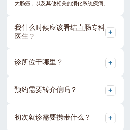
大肠癌，以及其他相关的消化系统疾病。
我什么时候应该看结直肠专科
+
医生？
+
诊所位于哪里？
+
预约需要转介信吗？
+
初次就诊需要携带什么？