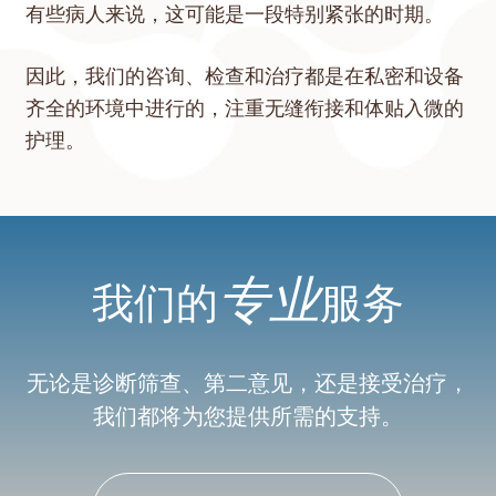
有些病人来说，这可能是一段特别紧张的时期。
因此，我们的咨询、检查和治疗都是在私密和设备
齐全的环境中进行的，注重无缝衔接和体贴入微的
护理。
专业
我们的
服务
无论是诊断筛查、第二意见，还是接受治疗，
我们都将为您提供所需的支持。