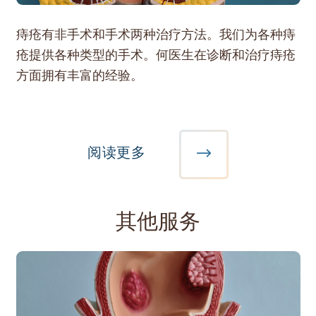
痔疮有非手术和手术两种治疗方法。我们为各种痔
疮提供各种类型的手术。何医生在诊断和治疗痔疮
方面拥有丰富的经验。
阅读更多
其他服务