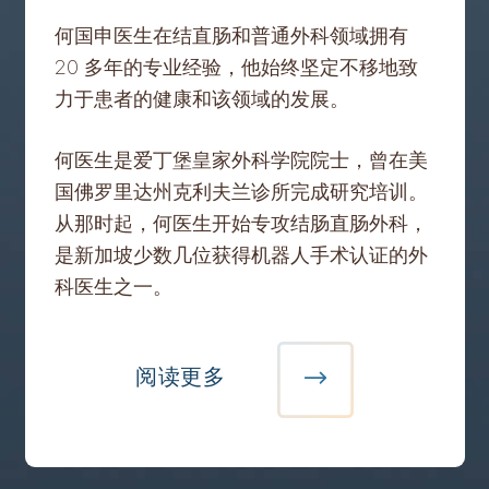
何国申医生在结直肠和普通外科领域拥有
20 多年的专业经验，他始终坚定不移地致
力于患者的健康和该领域的发展。
何医生是爱丁堡皇家外科学院院士，曾在美
国佛罗里达州克利夫兰诊所完成研究培训。
从那时起，何医生开始专攻结肠直肠外科，
是新加坡少数几位获得机器人手术认证的外
科医生之一。
阅读更多